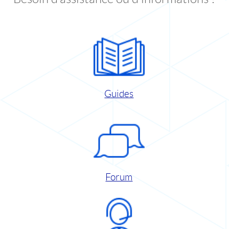
Guides
Forum